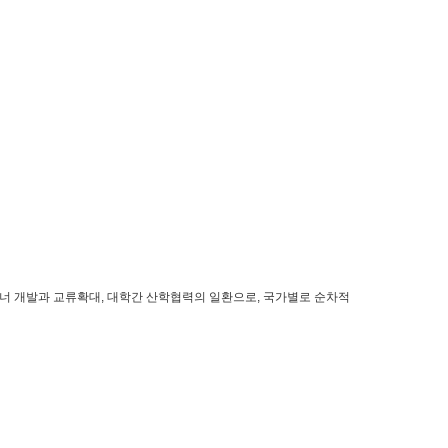
너 개발과 교류확대, 대학간 산학협력의 일환으로, 국가별로 순차적