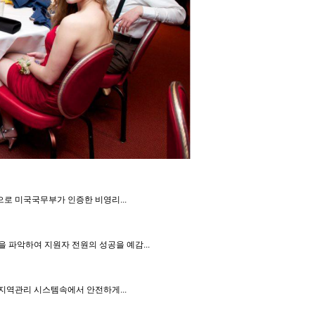
으로 미국국무부가 인증한 비영리...
 파악하여 지원자 전원의 성공을 예감...
 지역관리 시스템속에서 안전하게...