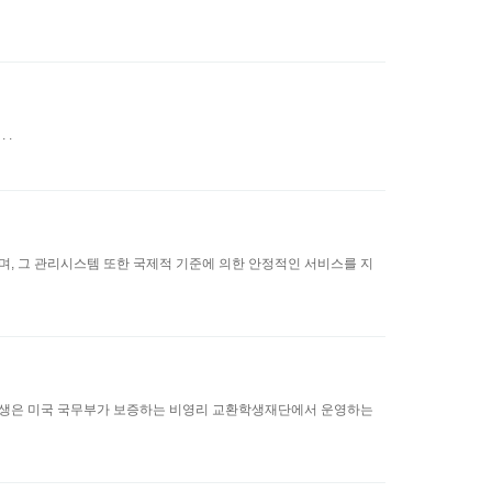
 .
, 그 관리시스템 또한 국제적 기준에 의한 안정적인 서비스를 지
학생은 미국 국무부가 보증하는 비영리 교환학생재단에서 운영하는