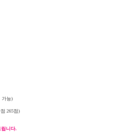
 가능)
점 265점)
드립니다.