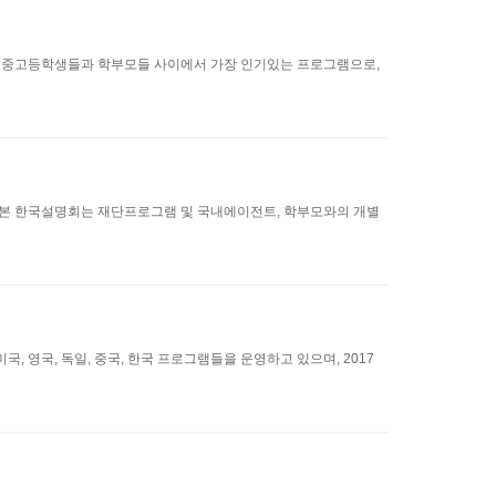
한국 중고등학생들과 학부모들 사이에서 가장 인기있는 프로그램으로,
최한다. 본 한국설명회는 재단프로그램 및 국내에이전트, 학부모와의 개별
, 영국, 독일, 중국, 한국 프로그램들을 운영하고 있으며, 2017