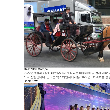
Best Skill Compe…
2022년 6월과 7월에 베트남에서 개최되는 미용대회 및 현지 
으로 진행됩니다. 인그룹 익스체인지에서는 2022년 1차대회를 성
Book Now