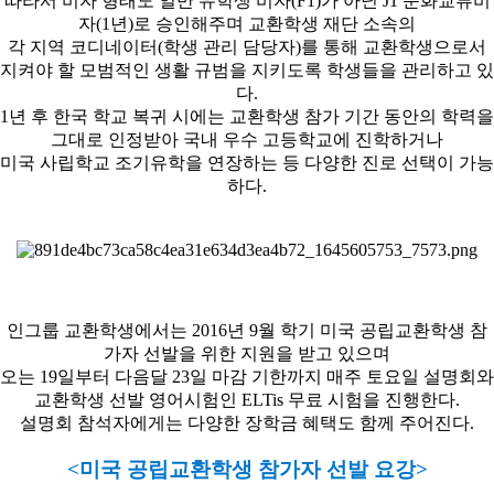
따라서 비자 형태도 일반 유학생 비자(F1)가 아닌 J1 문화교류비
자(1년)로 승인해주며 교환학생 재단 소속의
각 지역 코디네이터(학생 관리 담당자)를 통해 교환학생으로서
지켜야 할 모범적인 생활 규범을 지키도록 학생들을 관리하고 있
다.
1년 후 한국 학교 복귀 시에는 교환학생 참가 기간 동안의 학력을
그대로 인정받아 국내 우수 고등학교에 진학하거나
미국 사립학교 조기유학을 연장하는 등 다양한 진로 선택이 가능
하다.
인그룹 교환학생에서는 2016년 9월 학기 미국 공립교환학생 참
가자 선발을 위한 지원을 받고 있으며
오는 19일부터 다음달 23일 마감 기한까지 매주 토요일 설명회와
교환학생 선발 영어시험인 ELTis 무료 시험을 진행한다.
설명회 참석자에게는 다양한 장학금 혜택도 함께 주어진다.
<미국 공립교환학생 참가자 선발 요강>