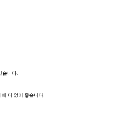
있습니다.
에 더 없이 좋습니다.