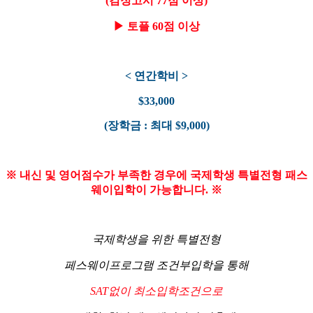
(검정고시 77점 이상)
▶ 토플 60점 이상
< 연간학비 >
$33,000
(장학금 : 최대 $9,000)
※ 내신 및 영어점수가 부족한 경우에 국제학생 특별전형 패스
웨이입학이 가능합니다. ※
국제학생을 위한 특별전형
페스웨이프로그램 조건부입학을 통해
SAT없이 최소입학조건으로