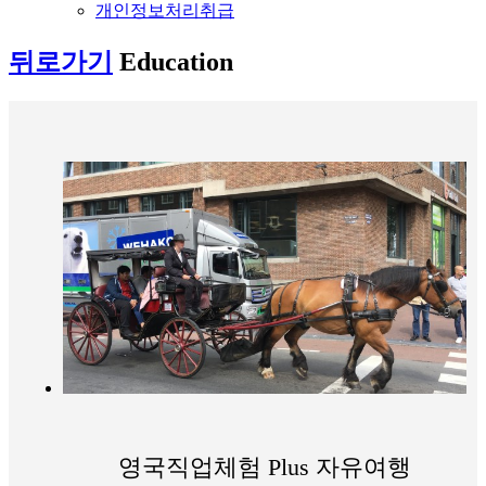
개인정보처리취급
뒤로가기
Education
영국직업체험 Plus 자유여행