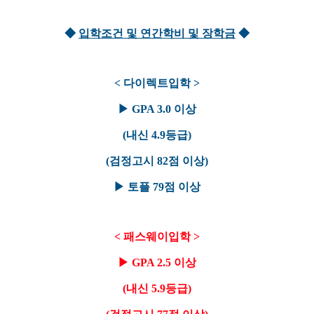
◆
입학조건 및 연간학비 및 장학금
◆
< 다이렉트입학 >
▶ GPA 3.0 이상
(내신 4.9등급)
(검정고시 82점 이상)
▶ 토플 79점 이상
< 패스웨이입학 >
▶ GPA 2.5 이상
(내신 5.9등급)